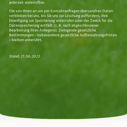
jederzeit widerrufbar.
Die von Ihnen an uns per Kontaktanfragen übersandten Daten
verbleiben bei uns, bis Sie uns zur Löschung auffordern, Ihre
Einwilligung zur Speicherung widerrufen oder der Zweck für die
Datenspeicherung entfällt (z. B. nach abgeschlossener
Bearbeitung Ihres Anliegens). Zwingende gesetzliche
Bestimmungen – insbesondere gesetzliche Aufbewahrungsfristen
– bleiben unberührt.
Stand: 21.06.2023