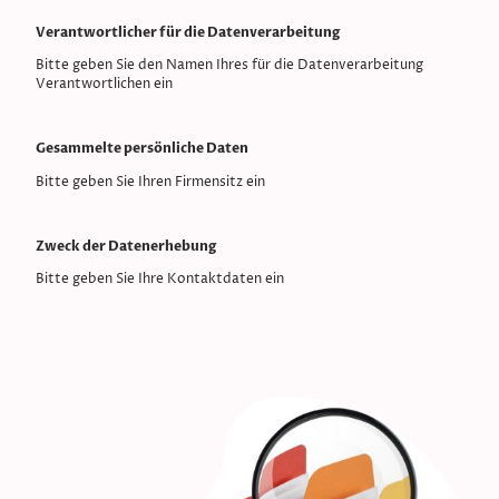
Verantwortlicher für die Datenverarbeitung
Bitte geben Sie den Namen Ihres für die Datenverarbeitung
Verantwortlichen ein
Gesammelte persönliche Daten
Bitte geben Sie Ihren Firmensitz ein
Zweck der Datenerhebung
Bitte geben Sie Ihre Kontaktdaten ein