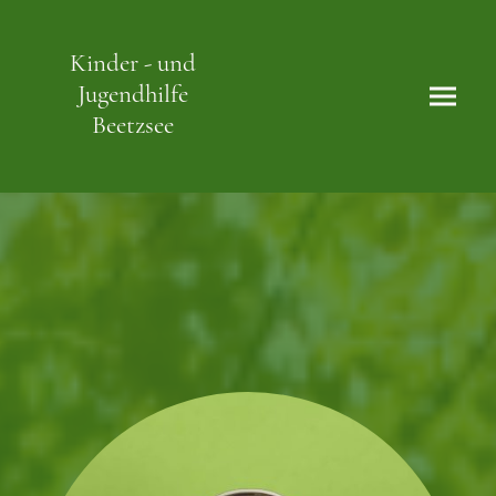
Kinder - und
Jugendhilfe
Beetzsee